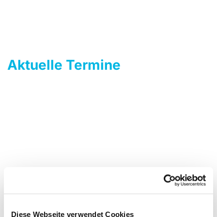
Aktuelle Termine
Diese Webseite verwendet Cookies