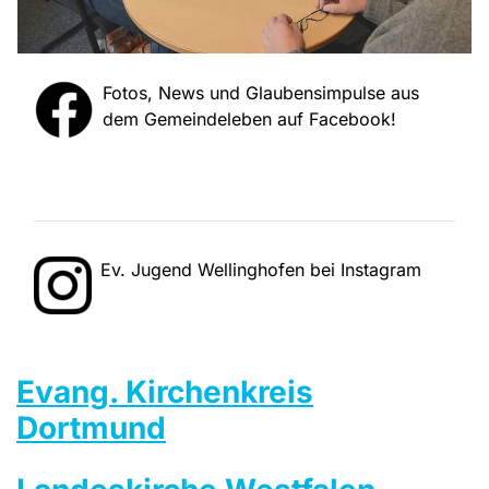
Fotos, News und Glaubensimpulse aus
dem Gemeindeleben auf Facebook!
Ev. Jugend Wellinghofen bei Instagram
Evang. Kirchenkreis
Dortmund