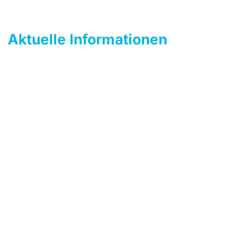
Aktuelle Informationen