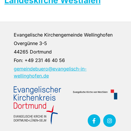
Landeskirche Westfalen
Evangelische Kirchengemeinde Wellinghofen
Overgünne 3-5
44265 Dortmund
Fon:
+49 231 46 40 56
gemeindebuero@evangelisch-in-
wellinghofen.de