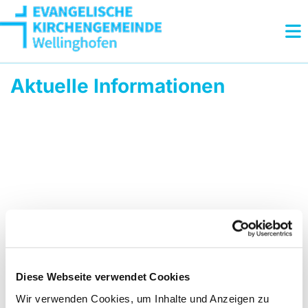
Aktuelle Informationen
Diese Webseite verwendet Cookies
Wir verwenden Cookies, um Inhalte und Anzeigen zu