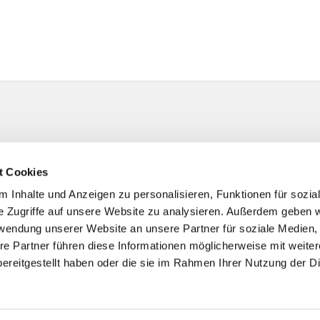
t Cookies
 Inhalte und Anzeigen zu personalisieren, Funktionen für sozia
e Zugriffe auf unsere Website zu analysieren. Außerdem geben w
rwendung unserer Website an unsere Partner für soziale Medien
re Partner führen diese Informationen möglicherweise mit weite
ereitgestellt haben oder die sie im Rahmen Ihrer Nutzung der D
Impressum
Datenschutzerklärung
ChurchDesk-Logi