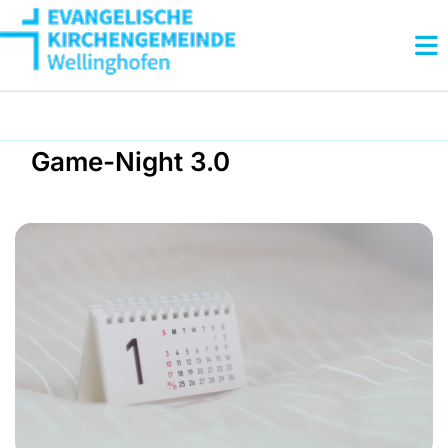
Game-Night 3.0