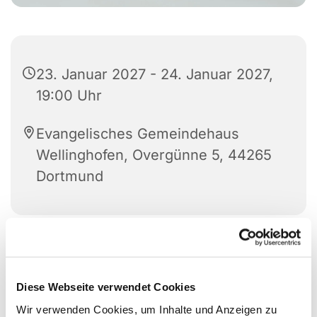
23. Januar 2027 - 24. Januar 2027,
19:00 Uhr
Evangelisches Gemeindehaus
Wellinghofen, Overgünne 5, 44265
Dortmund
Diese Webseite verwendet Cookies
Wir verwenden Cookies, um Inhalte und Anzeigen zu