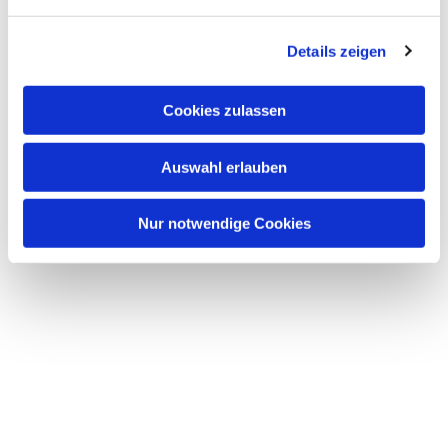
Details zeigen
Cookies zulassen
Auswahl erlauben
Nur notwendige Cookies