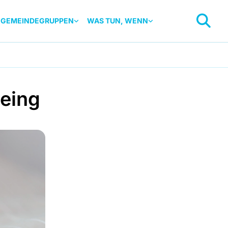
GEMEINDEGRUPPEN
WAS TUN, WENN
eing