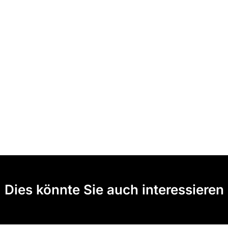
Dies könnte Sie auch interessieren