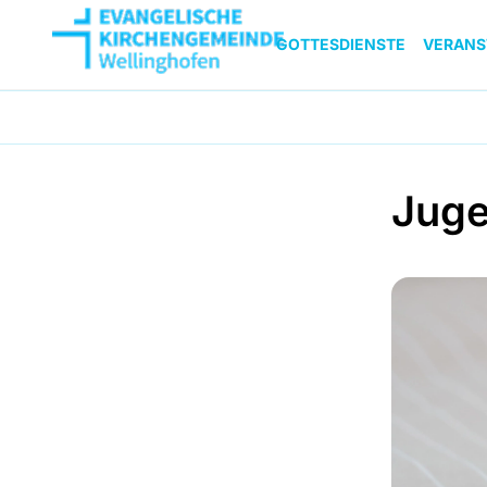
GOTTESDIENSTE
VERANS
Juge