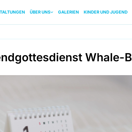
TALTUNGEN
ÜBER UNS
GALERIEN
KINDER UND JUGEND
ndgottesdienst Whale-B