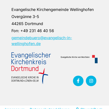
Evangelische Kirchengemeinde Wellinghofen
Overgünne 3-5
44265 Dortmund
Fon:
+49 231 46 40 56
gemeindebuero@evangelisch-in-
wellinghofen.de