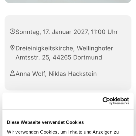
Sonntag, 17. Januar 2027, 11:00 Uhr
Dreieinigkeitskirche, Wellinghofer
Amtsstr. 25, 44265 Dortmund
Anna Wolf, Niklas Hackstein
Diese Webseite verwendet Cookies
Wir verwenden Cookies, um Inhalte und Anzeigen zu