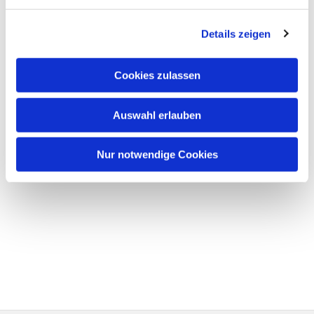
Details zeigen
Cookies zulassen
Auswahl erlauben
Nur notwendige Cookies