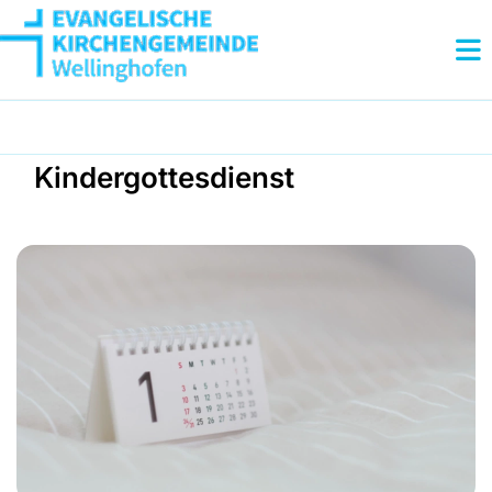
Kindergottesdienst