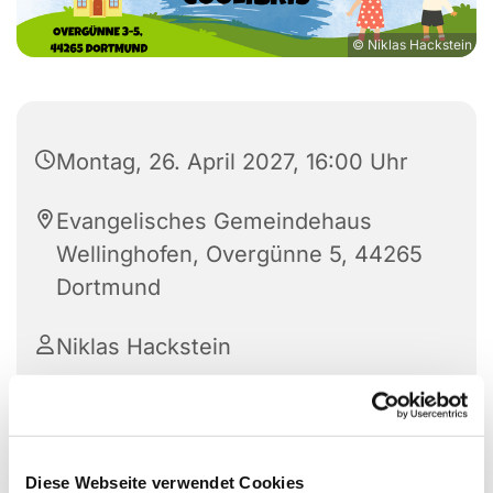
© Niklas Hackstein
Montag, 26. April 2027, 16:00 Uhr
Evangelisches Gemeindehaus
Wellinghofen, Overgünne 5, 44265
Dortmund
Niklas Hackstein
Diese Webseite verwendet Cookies