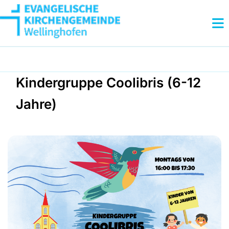
Kindergruppe Coolibris (6-12
Jahre)