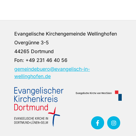
Evangelische Kirchengemeinde Wellinghofen
Overgünne 3-5
44265 Dortmund
Fon:
+49 231 46 40 56
gemeindebuero@evangelisch-in-
wellinghofen.de