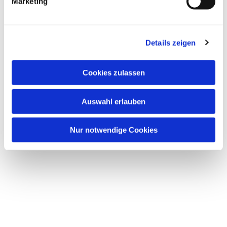
Marketing
Details zeigen
Cookies zulassen
Auswahl erlauben
Nur notwendige Cookies