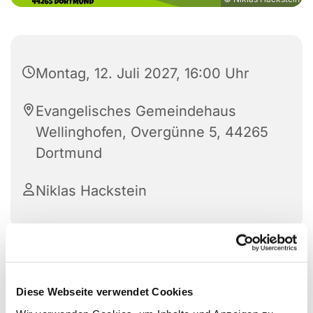
Montag, 12. Juli 2027, 16:00 Uhr
Evangelisches Gemeindehaus
Wellinghofen, Overgünne 5, 44265
Dortmund
Niklas Hackstein
Diese Webseite verwendet Cookies