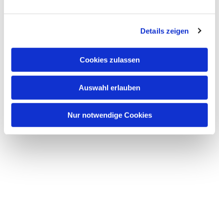
Details zeigen
Cookies zulassen
Auswahl erlauben
Nur notwendige Cookies