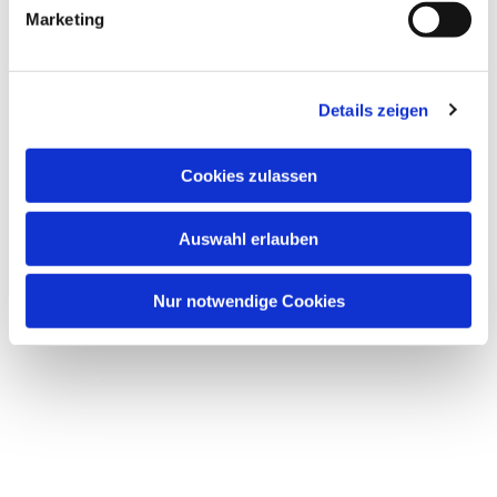
Marketing
Details zeigen
Cookies zulassen
Auswahl erlauben
Nur notwendige Cookies