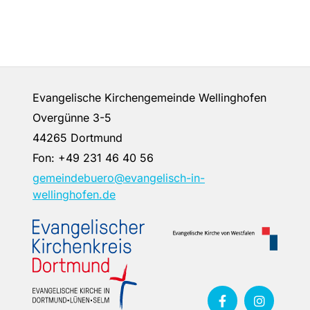
Evangelische Kirchengemeinde Wellinghofen
Overgünne 3-5
44265 Dortmund
Fon:
+49 231 46 40 56
gemeindebuero@evangelisch-in-
wellinghofen.de