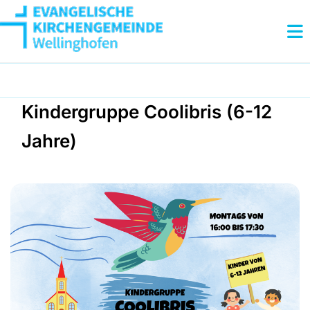
Kindergruppe Coolibris (6-12
Jahre)