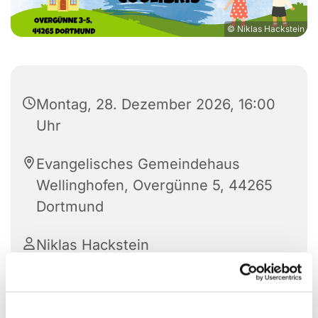
© Niklas Hackstein
Montag, 28. Dezember 2026, 16:00
Uhr
Evangelisches Gemeindehaus
Wellinghofen, Overgünne 5, 44265
Dortmund
Niklas Hackstein