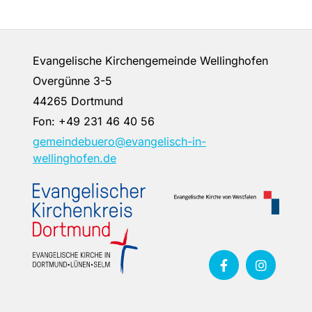
Evangelische Kirchengemeinde Wellinghofen
Overgünne 3-5
44265 Dortmund
Fon:
+49 231 46 40 56
gemeindebuero@evangelisch-in-
wellinghofen.de