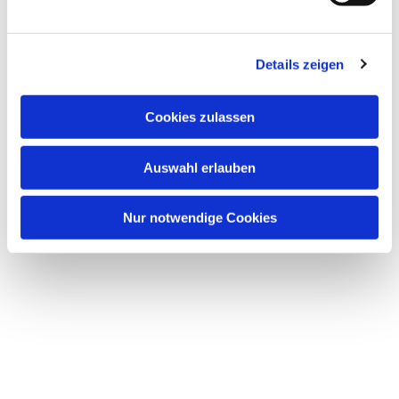
Details zeigen
Cookies zulassen
Auswahl erlauben
Nur notwendige Cookies