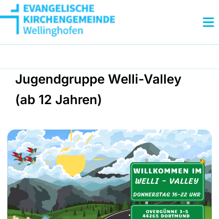
Jugendgruppe Welli-Valley
(ab 12 Jahren)