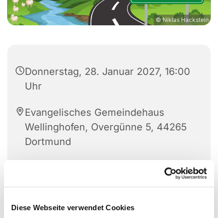
© Niklas Hackstein
Donnerstag, 28. Januar 2027, 16:00
Uhr
Evangelisches Gemeindehaus
Wellinghofen, Overgünne 5, 44265
Dortmund
Diese Webseite verwendet Cookies