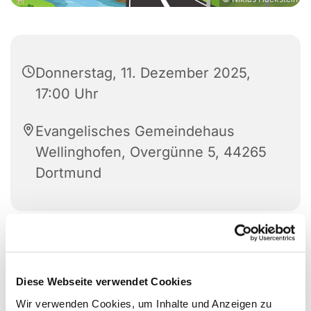
Donnerstag, 11. Dezember 2025,
17:00 Uhr
Evangelisches Gemeindehaus
Wellinghofen, Overgünne 5, 44265
Dortmund
Diese Webseite verwendet Cookies
Wir verwenden Cookies, um Inhalte und Anzeigen zu