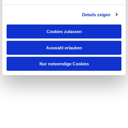
Details zeigen
Cookies zulassen
Auswahl erlauben
Nur notwendige Cookies